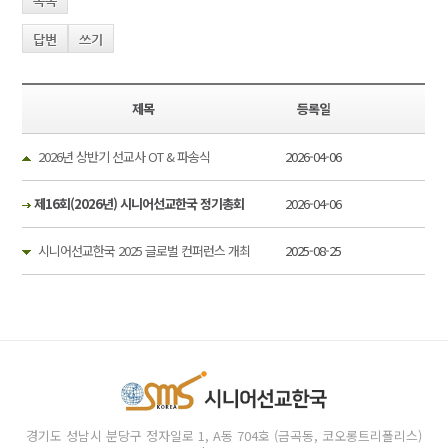
목록
답변
쓰기
제목
등록일
2026년 상반기 선교사 OT & 파송식
2026-04-06
제16회(2026년) 시니어선교한국 정기총회
2026-04-06
시니어선교한국 2025 글로벌 컨퍼런스 개최
2025-08-25
경기도 성남시 분당구 정자일로 1, A동 704호 (금곡동, 코오롱트리폴리스)