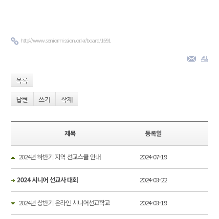
http://www.seniormission.or.kr/board/1691
목록
답변
쓰기
삭제
제목
등록일
2024년 하반기 지역 선교스쿨 안내
2024-07-19
2024 시니어 선교사 대회
2024-03-22
2024년 상반기 온라인 시니어선교학교
2024-03-19