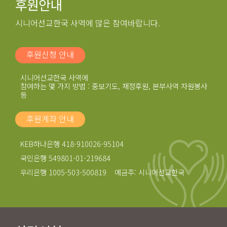
후원안내
시니어선교한국 사역에 많은 참여바랍니다.
후원신청 안내
시니어선교한국 사역에
참여하는 몇 가지 방법 : 중보기도, 재정후원, 본부사역 자원봉사
등
후원계좌 안내
KEB하나은행 418-910026-95104
국민은행 549801-01-219684
우리은행 1005-503-500819 예금주: 시니어선교한국