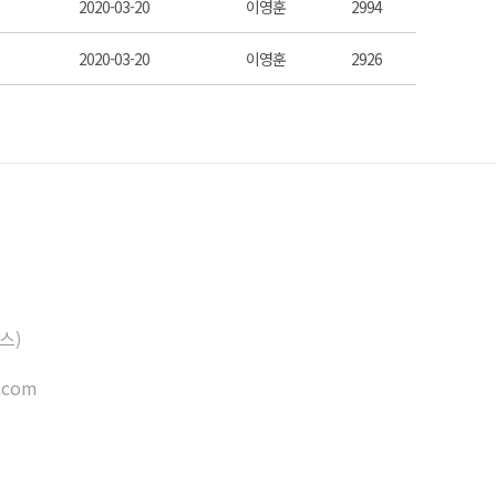
2020-03-20
이영훈
2994
2020-03-20
이영훈
2926
스)
.com